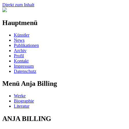
Direkt zum Inhalt
Hauptmenü
Künstler
News
Publikationen
Archiv
Profil
Kontakt
Impressum
Datenschutz
Menü Anja Billing
Werke
Biographie
Literatur
ANJA BILLING