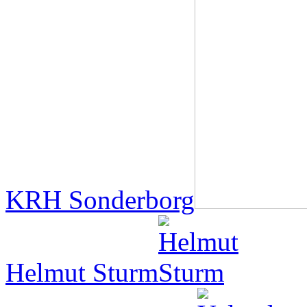
KRH Sonderborg
Helmut Sturm