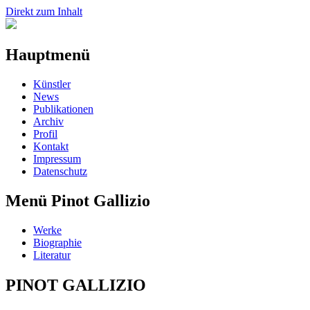
Direkt zum Inhalt
Hauptmenü
Künstler
News
Publikationen
Archiv
Profil
Kontakt
Impressum
Datenschutz
Menü Pinot Gallizio
Werke
Biographie
Literatur
PINOT GALLIZIO