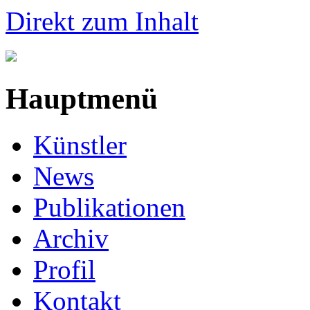
Direkt zum Inhalt
Hauptmenü
Künstler
News
Publikationen
Archiv
Profil
Kontakt