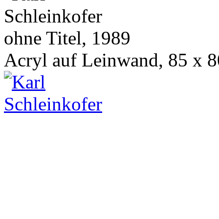
ohne Titel, 1989
Acryl auf Leinwand, 85 x 