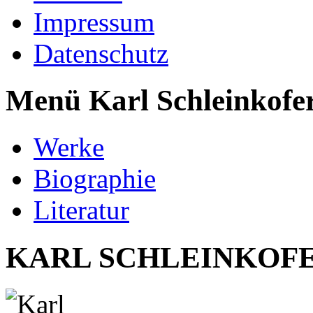
Impressum
Datenschutz
Menü Karl Schleinkofe
Werke
Biographie
Literatur
KARL SCHLEINKOF