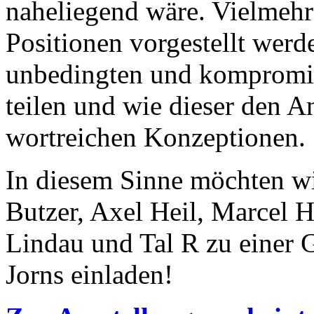
naheliegend wäre. Vielmehr
Positionen vorgestellt werde
unbedingten und kompromis
teilen und wie dieser den A
wortreichen Konzeptionen.
In diesem Sinne möchten wi
Butzer, Axel Heil, Marcel
Lindau und Tal R zu einer 
Jorns einladen!