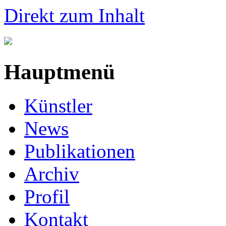
Direkt zum Inhalt
Hauptmenü
Künstler
News
Publikationen
Archiv
Profil
Kontakt