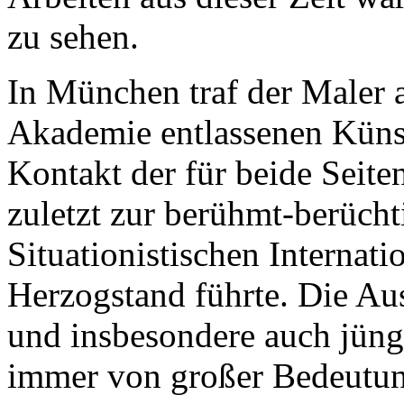
zu sehen.
In München traf der Maler a
Akademie entlassenen Küns
Kontakt der für beide Seite
zuletzt zur berühmt-berücht
Situationistischen Interna
Herzogstand führte. Die Au
und insbesondere auch jüng
immer von großer Bedeutun