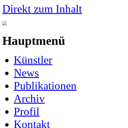
Direkt zum Inhalt
Hauptmenü
Künstler
News
Publikationen
Archiv
Profil
Kontakt