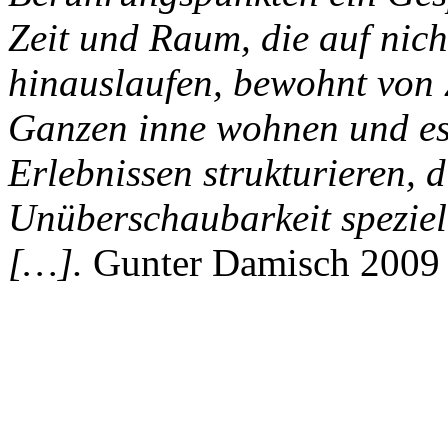
Zeit und Raum, die auf nich
hinauslaufen, bewohnt von 
Ganzen inne wohnen und es
Erlebnissen strukturieren, 
Unüberschaubarkeit spezie
[…].
Gunter Damisch 2009