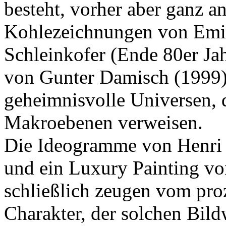
besteht, vorher aber ganz a
Kohlezeichnungen von Emil
Schleinkofer (Ende 80er Ja
von Gunter Damisch (1999)
geheimnisvolle Universen, 
Makroebenen verweisen.
Die Ideogramme von Henri 
und ein Luxury Painting v
schließlich zeugen vom pro
Charakter, der solchen Bil