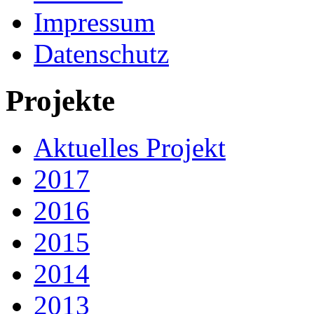
Impressum
Datenschutz
Projekte
Aktuelles Projekt
2017
2016
2015
2014
2013