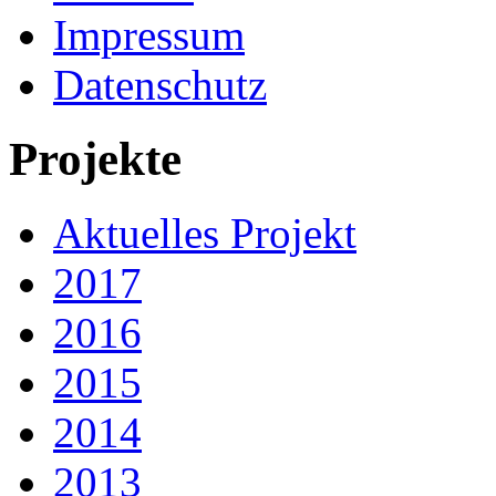
Impressum
Datenschutz
Projekte
Aktuelles Projekt
2017
2016
2015
2014
2013