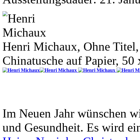
Henri Michaux, Ohne Titel
Chinatusche auf Papier, 50
Im Neuen Jahr wünschen wir
und Gesundheit. Es wird ein