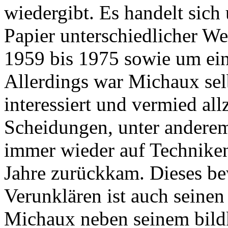
wiedergibt. Es handelt sic
Papier unterschiedlicher W
1959 bis 1975 sowie um ei
Allerdings war Michaux sel
interessiert und vermied al
Scheidungen, unter anderem
immer wieder auf Techniken
Jahre zurückkam. Dieses b
Verunklären ist auch seinen
Michaux neben seinem bild