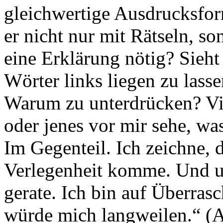
gleichwertige Ausdrucksfor
er nicht nur mit Rätseln, son
eine Erklärung nötig? Sieht
Wörter links liegen zu lass
Warum zu unterdrücken? Viel
oder jenes vor mir sehe, wa
Im Gegenteil. Ich zeichne, 
Verlegenheit komme. Und um
gerate. Ich bin auf Überras
würde mich langweilen.“ (A