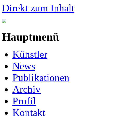
Direkt zum Inhalt
Hauptmenü
Künstler
News
Publikationen
Archiv
Profil
Kontakt