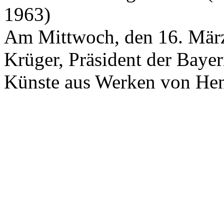
1963)
Am Mittwoch, den 16. März
Krüger, Präsident der Baye
Künste aus Werken von He