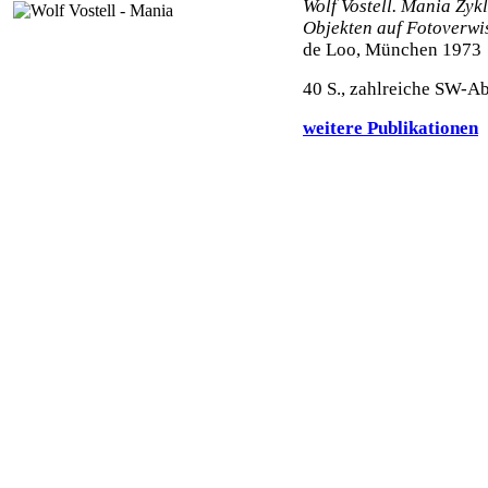
Wolf Vostell. Mania Zy
Objekten auf Fotoverw
de Loo, München 1973
40 S., zahlreiche SW-A
weitere Publikationen