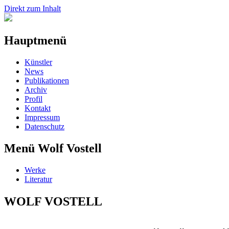
Direkt zum Inhalt
Hauptmenü
Künstler
News
Publikationen
Archiv
Profil
Kontakt
Impressum
Datenschutz
Menü Wolf Vostell
Werke
Literatur
WOLF VOSTELL