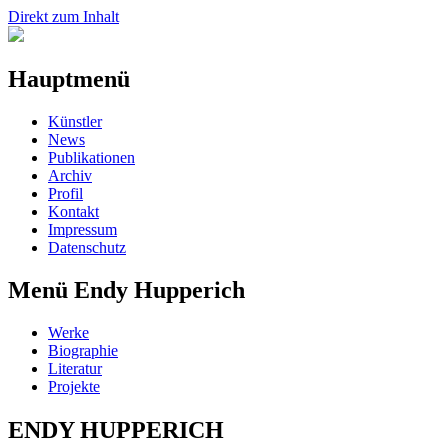
Direkt zum Inhalt
Hauptmenü
Künstler
News
Publikationen
Archiv
Profil
Kontakt
Impressum
Datenschutz
Menü Endy Hupperich
Werke
Biographie
Literatur
Projekte
ENDY HUPPERICH