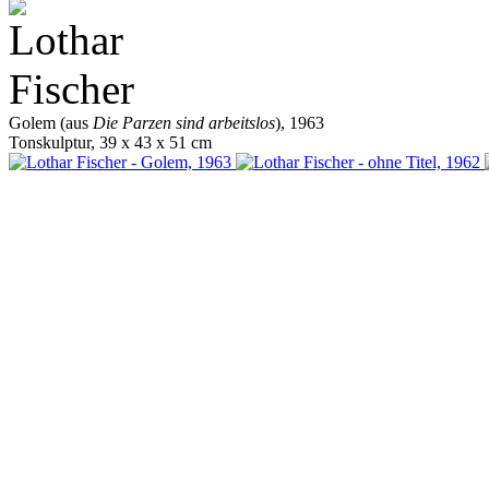
Golem (aus
Die Parzen sind arbeitslos
), 1963
Tonskulptur, 39 x 43 x 51 cm