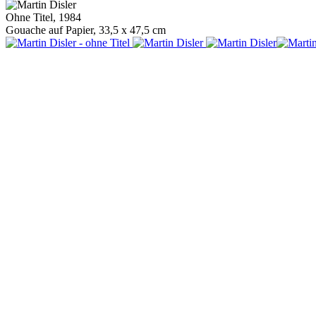
Ohne Titel, 1984
Gouache auf Papier, 33,5 x 47,5 cm