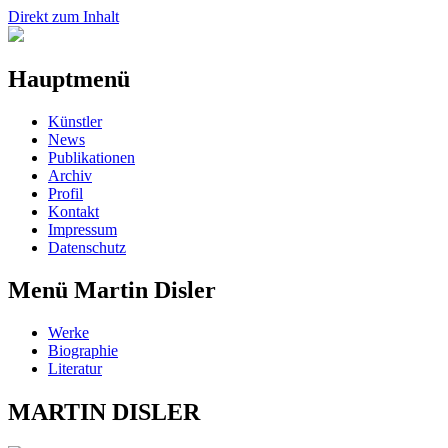
Direkt zum Inhalt
Hauptmenü
Künstler
News
Publikationen
Archiv
Profil
Kontakt
Impressum
Datenschutz
Menü Martin Disler
Werke
Biographie
Literatur
MARTIN DISLER