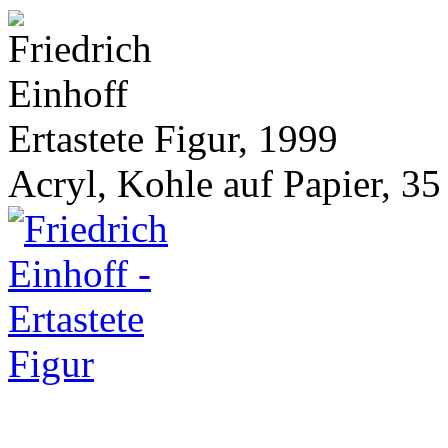
Ertastete Figur, 1999
Acryl, Kohle auf Papier, 35