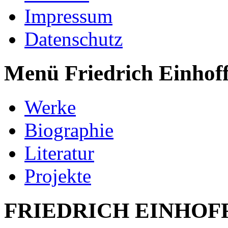
Impressum
Datenschutz
Menü Friedrich Einhof
Werke
Biographie
Literatur
Projekte
FRIEDRICH EINHOF