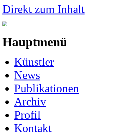
Direkt zum Inhalt
Hauptmenü
Künstler
News
Publikationen
Archiv
Profil
Kontakt