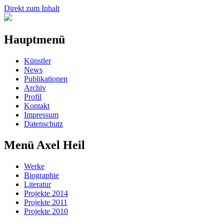
Direkt zum Inhalt
Hauptmenü
Künstler
News
Publikationen
Archiv
Profil
Kontakt
Impressum
Datenschutz
Menü Axel Heil
Werke
Biographie
Literatur
Projekte 2014
Projekte 2011
Projekte 2010