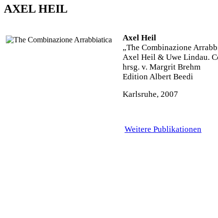
AXEL HEIL
Axel Heil
„The Combinazione Arrabbi
Axel Heil & Uwe Lindau. C
hrsg. v. Margrit Brehm
Edition Albert Beedi
Karlsruhe, 2007
Weitere Publikationen