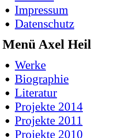
Impressum
Datenschutz
Menü Axel Heil
Werke
Biographie
Literatur
Projekte 2014
Projekte 2011
Projekte 2010