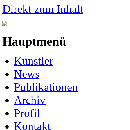
Direkt zum Inhalt
Hauptmenü
Künstler
News
Publikationen
Archiv
Profil
Kontakt