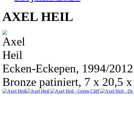
AXEL HEIL
Ecken-Eckepen, 1994/2012
Bronze patiniert, 7 x 20,5 