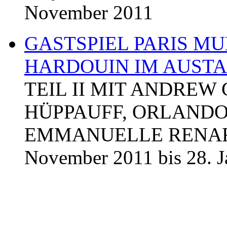
November 2011
GASTSPIEL PARIS MU
HARDOUIN IM AUST
TEIL II MIT ANDREW
HÜPPAUFF, ORLAND
EMMANUELLE RENARD
November 2011 bis 28. J