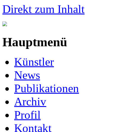
Direkt zum Inhalt
Hauptmenü
Künstler
News
Publikationen
Archiv
Profil
Kontakt