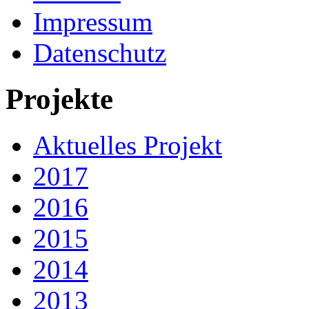
Impressum
Datenschutz
Projekte
Aktuelles Projekt
2017
2016
2015
2014
2013